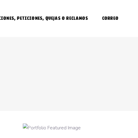
CIONES, PETICIONES, QUEJAS O RECLAMOS
CORREO