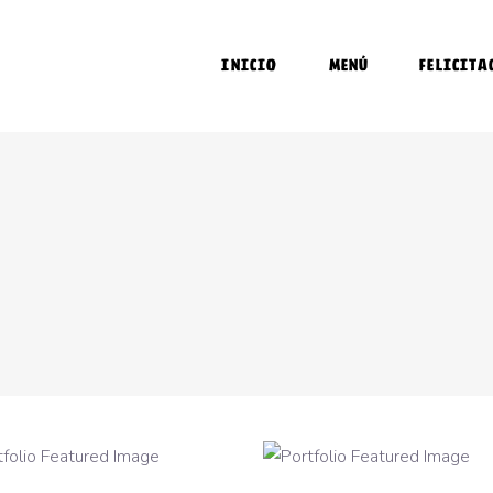
INICIO
MENÚ
FELICITA