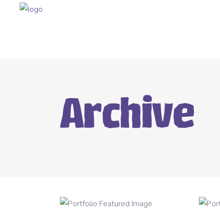
Archive